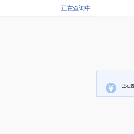
正在查询中
正在